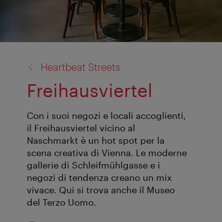
torna
Heartbeat Streets
a:
Freihausviertel
Con i suoi negozi e locali accoglienti,
il Freihausviertel vicino al
Naschmarkt è un hot spot per la
scena creativa di Vienna. Le moderne
gallerie di Schleifmühlgasse e i
negozi di tendenza creano un mix
vivace. Qui si trova anche il Museo
del Terzo Uomo.