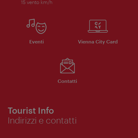
15 vento km/h
Eventi
Vienna City Card
Contatti
Tourist Info
Indirizzi e contatti