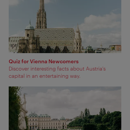
Quiz for Vienna Newcomers
Discover interesting facts about Austria's
capital in an entertaining way.