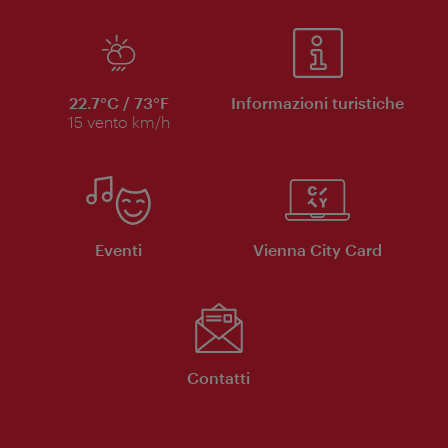
22.7°C / 73°F
Informazioni turistiche
15 vento km/h
Eventi
Vienna City Card
Contatti