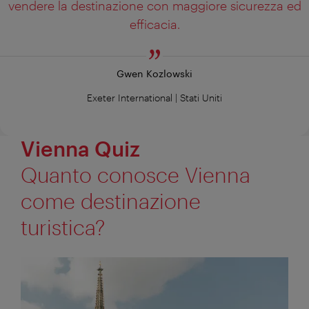
vendere la destinazione con maggiore sicurezza ed
efficacia.
Gwen Kozlowski
Exeter International | Stati Uniti
Vienna Quiz
Quanto conosce Vienna
come destinazione
turistica?