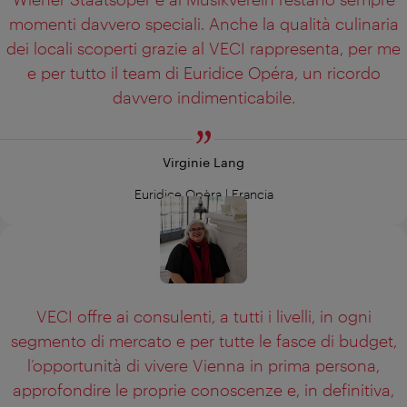
momenti davvero speciali. Anche la qualità culinaria
dei locali scoperti grazie al VECI rappresenta, per me
e per tutto il team di Euridice Opéra, un ricordo
davvero indimenticabile.
Virginie Lang
Euridice
Opèra | Francia
VECI offre ai consulenti, a tutti i livelli, in ogni
segmento di mercato e per tutte le fasce di budget,
l’opportunità di vivere Vienna in prima persona,
approfondire le proprie conoscenze e, in definitiva,