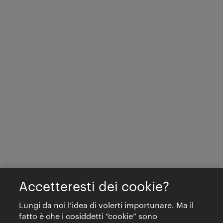
Accetteresti dei cookie?
Lungi da noi l’idea di volerti importunare. Ma il
fatto è che i cosiddetti “cookie” sono