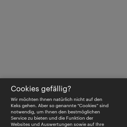
Cookies gefällig?
Wir möchten Ihnen natürlich nicht auf den
Keks gehen. Aber so genannte “Cookies” sind
notwendig, um Ihnen den bestmöglichen
Service zu bieten und die Funktion der
Websites und Auswertungen sowie auf Ihre