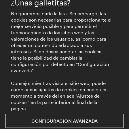
¿Unas galletitas?
No queremos darle la lata. Sin embargo, las
cookies son necesarias para proporcionarte el
mejor servicio posible y para permitir el
funcionamiento de los sitios web y las
valoraciones de los usuarios, así como para
ofrecer un contenido adaptado a sus
intereses. Si no desea aceptar las cookies,
tiene la posibilidad de cambiar la
configuración por defecto en "Configuración
avanzada".
Consejo: mientras visita el sitio web, puede
cambiar sus ajustes de cookies en cualquier
momento a través del enlace "Ajustes de
cookies" en la parte inferior al final de la
página.
CONFIGURACIÓN AVANZADA