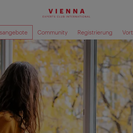
ilsangebote
Community
Registrierung
Vor