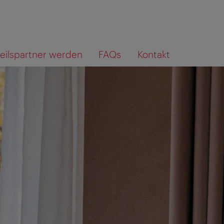
teilspartner werden
FAQs
Kontakt