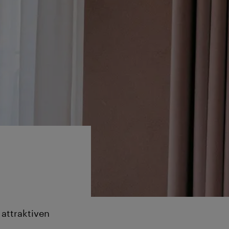
 attraktiven