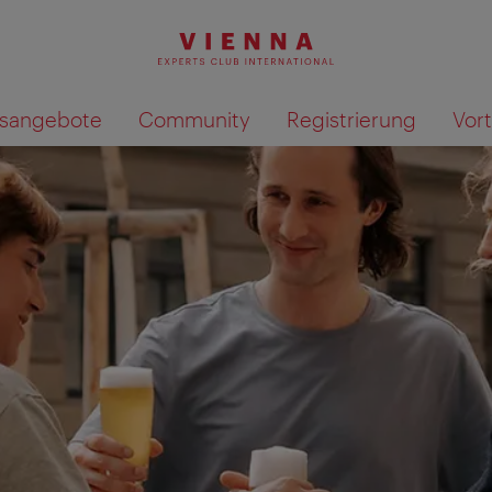
ilsangebote
Community
Registrierung
Vor