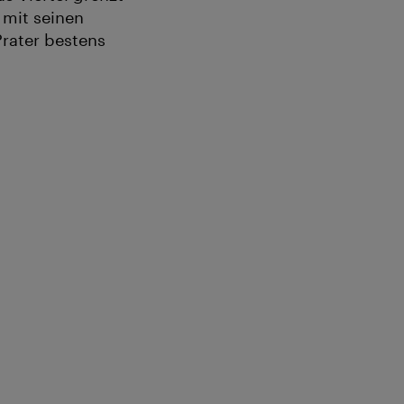
mit seinen
Prater bestens