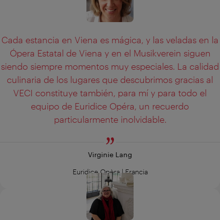
Cada estancia en Viena es mágica, y las veladas en la
Ópera Estatal de Viena y en el Musikverein siguen
siendo siempre momentos muy especiales. La calidad
culinaria de los lugares que descubrimos gracias al
VECI constituye también, para mí y para todo el
equipo de Euridice Opéra, un recuerdo
particularmente inolvidable.
Virginie Lang
Euridice
Opèra | Francia