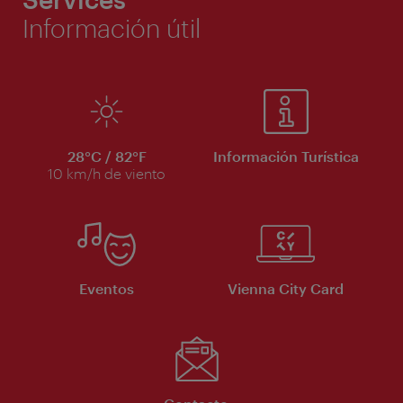
Información útil
28°C / 82°F
Información Turística
10 km/h de viento
Eventos
Vienna City Card