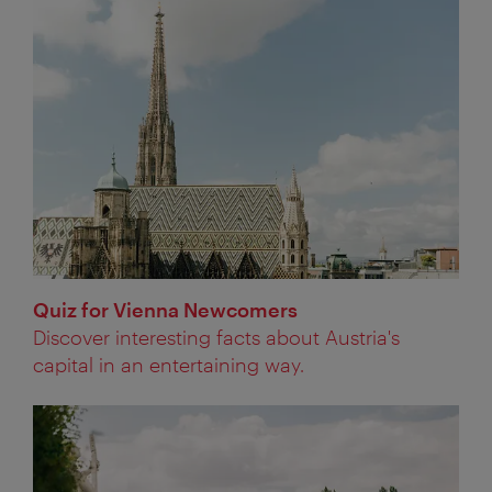
Quiz for Vienna Newcomers
Discover interesting facts about Austria's
capital in an entertaining way.