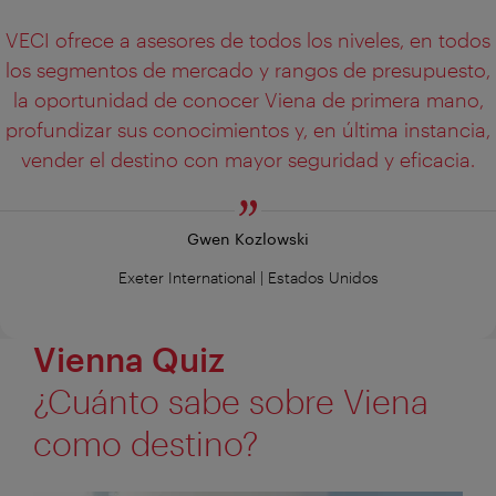
VECI ofrece a asesores de todos los niveles, en todos
los segmentos de mercado y rangos de presupuesto,
la oportunidad de conocer Viena de primera mano,
profundizar sus conocimientos y, en última instancia,
vender el destino con mayor seguridad y eficacia.
Gwen Kozlowski
Exeter International | Estados Unidos
Vienna Quiz
¿Cuánto sabe sobre Viena
como destino?