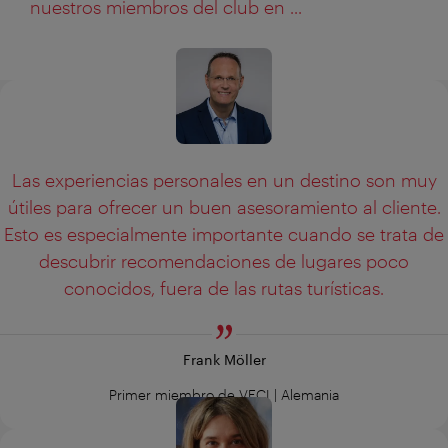
nuestros miembros del club en ...
Las experiencias personales en un destino son muy
útiles para ofrecer un buen asesoramiento al cliente.
Esto es especialmente importante cuando se trata de
descubrir recomendaciones de lugares poco
conocidos, fuera de las rutas turísticas.
Frank Möller
Primer miembro de VECI | Alemania