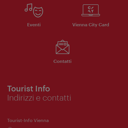
Eventi
Vienna City Card
Contatti
Tourist Info
Indirizzi e contatti
Tourist-Info Vienna