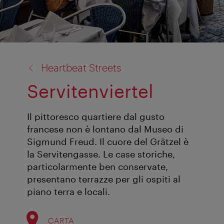
torna
Heartbeat Streets
a:
Servitenviertel
Il pittoresco quartiere dal gusto
francese non è lontano dal Museo di
Sigmund Freud. Il cuore del Grätzel è
la Servitengasse. Le case storiche,
particolarmente ben conservate,
presentano terrazze per gli ospiti al
piano terra e locali.
CARTA