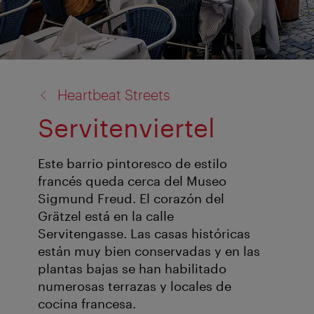
volver
Heartbeat Streets
a:
Servitenviertel
Este barrio pintoresco de estilo
francés queda cerca del Museo
Sigmund Freud. El corazón del
Grätzel está en la calle
Servitengasse. Las casas históricas
están muy bien conservadas y en las
plantas bajas se han habilitado
numerosas terrazas y locales de
cocina francesa.