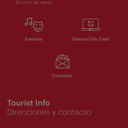
15 km/h de viento
Eventos
Vienna City Card
Contacto
Tourist Info
Direcciones y contacto