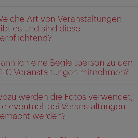
elche Art von Veranstaltungen
ibt es und sind diese
erpflichtend?
ann ich eine Begleitperson zu den
EC-Veranstaltungen mitnehmen?
ozu werden die Fotos verwendet,
ie eventuell bei Veranstaltungen
emacht werden?