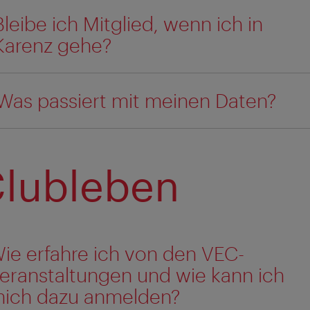
Bleibe ich Mitglied, wenn ich in
Karenz gehe?
Was passiert mit meinen Daten?
lubleben
ie erfahre ich von den VEC-
eranstaltungen und wie kann ich
ich dazu anmelden?