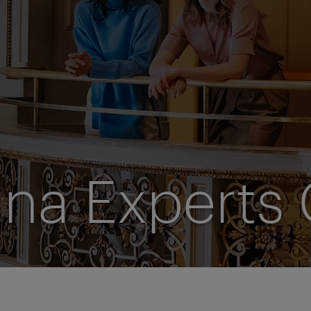
nna Experts 