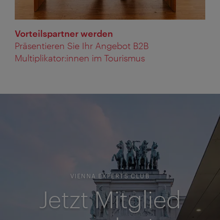
Vorteilspartner werden
Präsentieren Sie Ihr Angebot B2B
Multiplikator:innen im Tourismus
VIENNA EXPERTS CLUB
Jetzt Mitglied