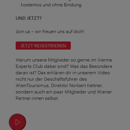
kostenlos und ohne Bindung
UND JETZT?
Join us – wir freuen uns auf dich!
JETZT REGISTRIEREN
Warum unsere Mitglieder so gerne im Vienna
Experts Club dabei sind? Was das Besondere
daran ist? Das erklären dir in unserem Video
nicht nur der Geschäftsführer des
WienTourismus, Direktor Norbert Kettner,
sondern auch ein paar Mitglieder und Wiener
Partner:innen selbst.