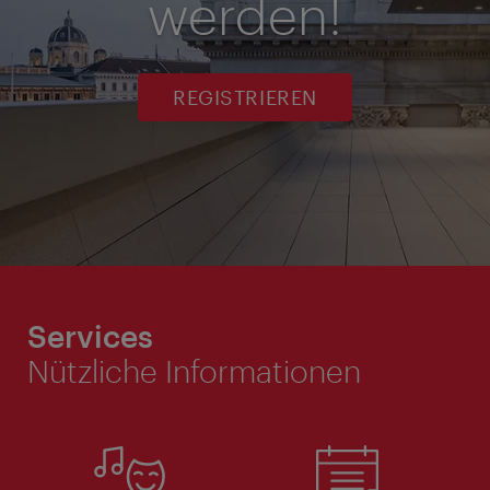
werden!
REGISTRIEREN
Services
Nützliche Informationen