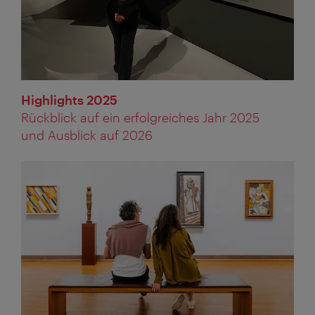
Highlights 2025
Rückblick auf ein erfolgreiches Jahr 2025
und Ausblick auf 2026