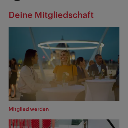
Deine Mitgliedschaft
Mitglied werden