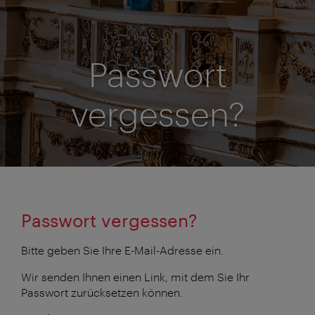
Passwort
vergessen?
Passwort vergessen?
Bitte geben Sie Ihre E-Mail-Adresse ein.
Wir senden Ihnen einen Link, mit dem Sie Ihr
Passwort zurücksetzen können.