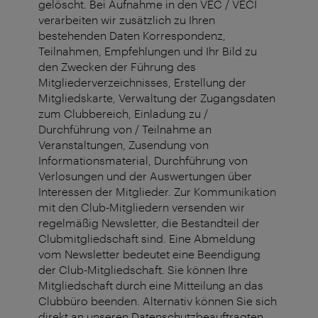
gelöscht. Bei Aufnahme in den VEC / VECI
verarbeiten wir zusätzlich zu Ihren
bestehenden Daten Korrespondenz,
Teilnahmen, Empfehlungen und Ihr Bild zu
den Zwecken der Führung des
Mitgliederverzeichnisses, Erstellung der
Mitgliedskarte, Verwaltung der Zugangsdaten
zum Clubbereich, Einladung zu /
Durchführung von / Teilnahme an
Veranstaltungen, Zusendung von
Informationsmaterial, Durchführung von
Verlosungen und der Auswertungen über
Interessen der Mitglieder. Zur Kommunikation
mit den Club-Mitgliedern versenden wir
regelmäßig Newsletter, die Bestandteil der
Clubmitgliedschaft sind. Eine Abmeldung
vom Newsletter bedeutet eine Beendigung
der Club-Mitgliedschaft. Sie können Ihre
Mitgliedschaft durch eine Mitteilung an das
Clubbüro beenden. Alternativ können Sie sich
direkt an unseren Datenschutzbeauftragten