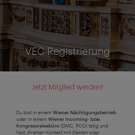
VEC Registrierung
Jetzt Mitglied werden!
Du bist in einem
Wiener Nächtigungsbetrieb
oder in einem
Wiener Incoming- bzw.
Kongressreisebüro
(DMC, PCO) tätig und
hast direkten Kontakt mit Gästen oder