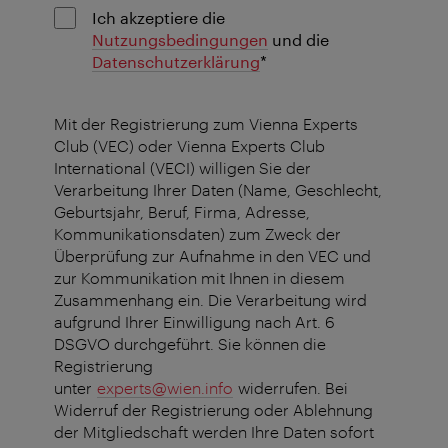
Ich akzeptiere die
Nutzungsbedingungen
und die
Pflichtfeld
Datenschutzerklärung
*
Mit der Registrierung zum Vienna Experts
Club (VEC) oder Vienna Experts Club
International (VECI) willigen Sie der
Verarbeitung Ihrer Daten (Name, Geschlecht,
Geburtsjahr, Beruf, Firma, Adresse,
Kommunikationsdaten) zum Zweck der
Überprüfung zur Aufnahme in den VEC und
zur Kommunikation mit Ihnen in diesem
Zusammenhang ein. Die Verarbeitung wird
aufgrund Ihrer Einwilligung nach Art. 6
DSGVO durchgeführt. Sie können die
Registrierung
unter
experts@wien.info
widerrufen. Bei
Widerruf der Registrierung oder Ablehnung
der Mitgliedschaft werden Ihre Daten sofort