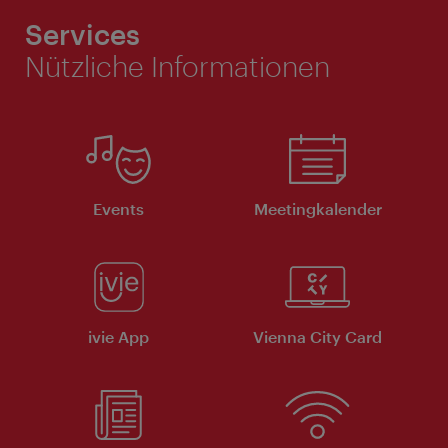
Services
Nützliche Informationen
Events
Meeting­kalender
ivie App
Vienna City Card