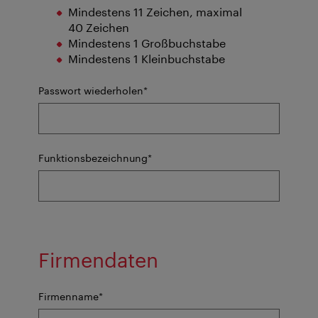
Mindestens 11 Zeichen, maximal
40 Zeichen
Mindestens 1 Großbuchstabe
Mindestens 1 Kleinbuchstabe
Pflichtfeld
Passwort wiederholen
*
Pflichtfeld
Funktionsbezeichnung
*
Firmendaten
Pflichtfeld
Firmenname
*