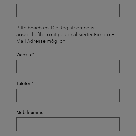
Bitte beachten: Die Registrierung ist
ausschließlich mit personalisierter Firmen-E-
Mail Adresse möglich.
Pflichtfeld
Website
*
Pflichtfeld
Telefon
*
Mobilnummer