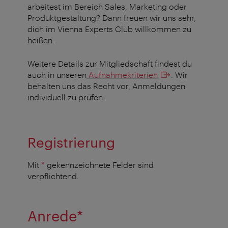
arbeitest im Bereich Sales, Marketing oder
Produktgestaltung? Dann freuen wir uns sehr,
dich im Vienna Experts Club willkommen zu
heißen.
Weitere Details zur Mitgliedschaft findest du
auch in unseren
Aufnahmekriterien
. Wir
behalten uns das Recht vor, Anmeldungen
individuell zu prüfen.
Registrierung
Mit
*
gekennzeichnete Felder sind
verpflichtend.
Pflichtfeld
Anrede
*