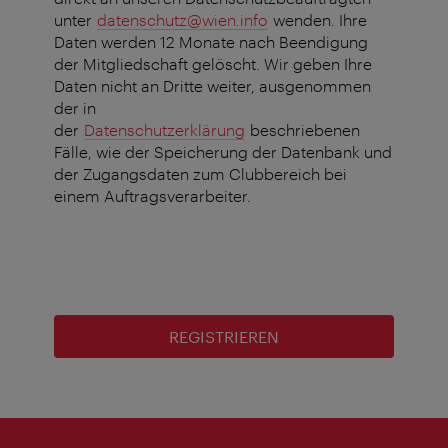
unter
datenschutz@wien.info
wenden. Ihre
Daten werden 12 Monate nach Beendigung
der Mitgliedschaft gelöscht. Wir geben Ihre
Daten nicht an Dritte weiter, ausgenommen
der in
der
Datenschutzerklärung
beschriebenen
Fälle, wie der Speicherung der Datenbank und
der Zugangsdaten zum Clubbereich bei
einem Auftragsverarbeiter.
REGISTRIEREN