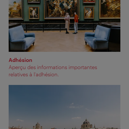
Adhésion
Aperçu des informations importantes
relatives à l’adhésion.