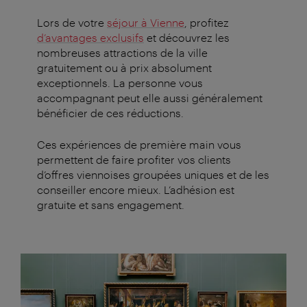
Lors de votre
séjour à Vienne
, profitez
d’avantages exclusifs
et découvrez les
nombreuses attractions de la ville
gratuitement ou à prix absolument
exceptionnels. La personne vous
accompagnant peut elle aussi généralement
bénéficier de ces réductions.
Ces expériences de première main vous
permettent de faire profiter vos clients
d’offres viennoises groupées uniques et de les
conseiller encore mieux. L’adhésion est
gratuite et sans engagement.