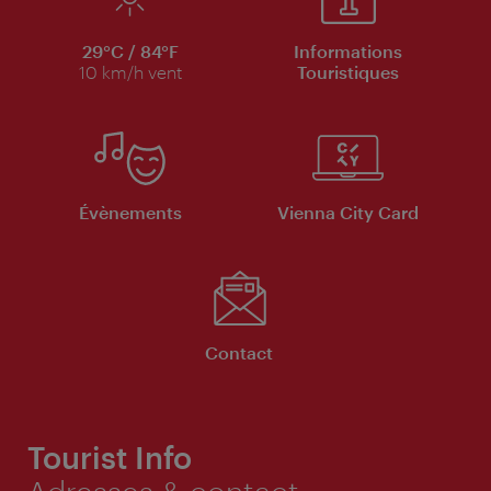
29°C / 84°F
Informations
10 km/h vent
Touristiques
Évènements
Vienna City Card
Contact
Tourist Info