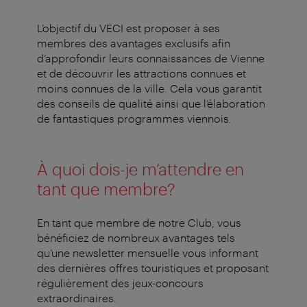
L’objectif du VECI est proposer à ses
membres des avantages exclusifs afin
d’approfondir leurs connaissances de Vienne
et de découvrir les attractions connues et
moins connues de la ville. Cela vous garantit
des conseils de qualité ainsi que l’élaboration
de fantastiques programmes viennois.
À quoi dois-je m’attendre en
tant que membre?
En tant que membre de notre Club, vous
bénéficiez de nombreux avantages tels
qu’une newsletter mensuelle vous informant
des dernières offres touristiques et proposant
régulièrement des jeux-concours
extraordinaires.