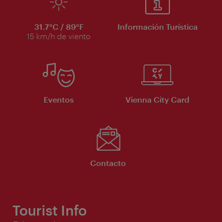
31.7°C / 89°F
Información Turística
15 km/h de viento
Eventos
Vienna City Card
Contacto
Tourist Info