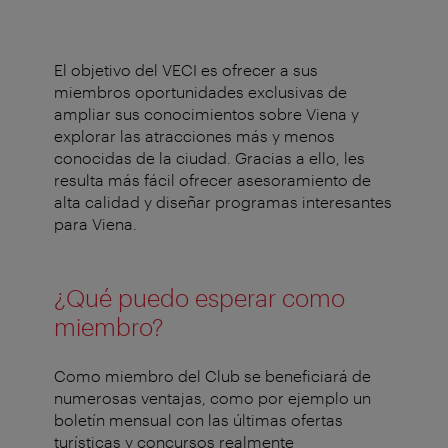
El objetivo del VECI es ofrecer a sus
miembros oportunidades exclusivas de
ampliar sus conocimientos sobre Viena y
explorar las atracciones más y menos
conocidas de la ciudad. Gracias a ello, les
resulta más fácil ofrecer asesoramiento de
alta calidad y diseñar programas interesantes
para Viena.
¿Qué puedo esperar como
miembro?
Como miembro del Club se beneficiará de
numerosas ventajas, como por ejemplo un
boletín mensual con las últimas ofertas
turísticas y concursos realmente