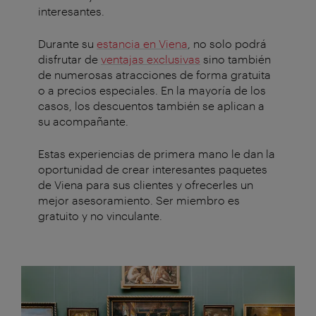
interesantes.
Durante su
estancia en Viena
, no solo podrá
disfrutar de
ventajas exclusivas
sino también
de numerosas atracciones de forma gratuita
o a precios especiales. En la mayoría de los
casos, los descuentos también se aplican a
su acompañante.
Estas experiencias de primera mano le dan la
oportunidad de crear interesantes paquetes
de Viena para sus clientes y ofrecerles un
mejor asesoramiento. Ser miembro es
gratuito y no vinculante.