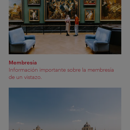
Membresía
Información importante sobre la membresía
de un vistazo.