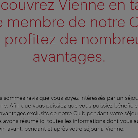
couvrez Vienne en t
 membre de notre 
t profitez de nombre
avantages.
 sommes ravis que vous soyez intéressés par un séjou
ne. Afin que vous puissiez que vous puissiez bénéficie
avantages exclusifs de notre Club pendant votre séjou
 avons résumé ici toutes les informations dont vous a
in avant, pendant et après votre séjour à Vienne.