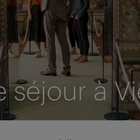
e séjour à V