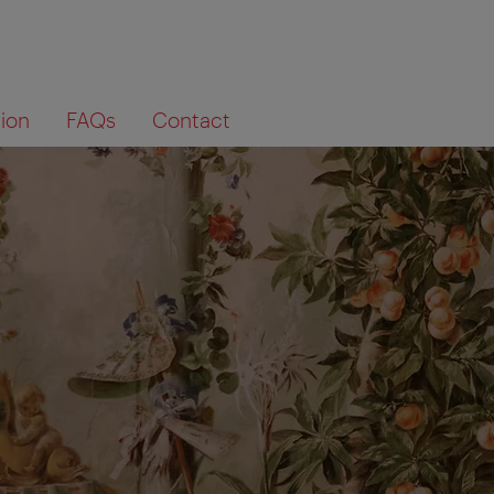
tion
FAQs
Contact