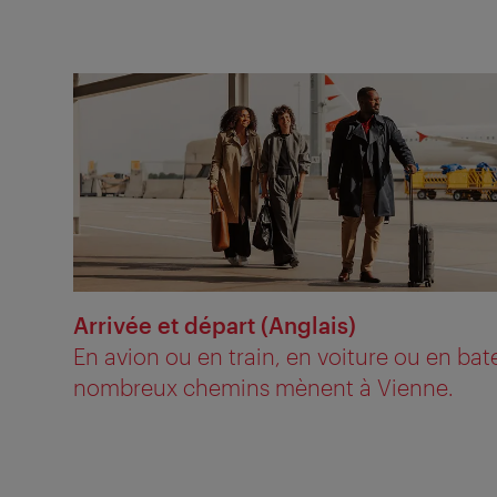
Arrivée et départ (Anglais)
En avion ou en train, en voiture ou en ba
nombreux chemins mènent à Vienne.