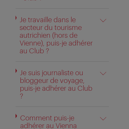
Je travaille dans le
secteur du tourisme
autrichien (hors de
Vienne), puis-je adhérer
au Club ?
Je suis journaliste ou
bloggeur de voyage,
puis-je adhérer au Club
?
Comment puis-je
adhérer au Vienna