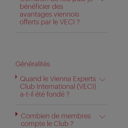
bénéficier des
avantages viennois
offerts par le VECI ?
Généralités
Quand le Vienna Experts
Club International (VECI)
a-t-il été fondé ?
Combien de membres
compte le Club ?