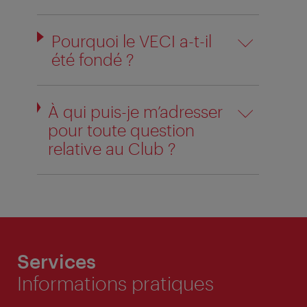
Pourquoi le VECI a-t-il
été fondé ?
À qui puis-je m’adresser
pour toute question
relative au Club ?
Services
Informations pratiques