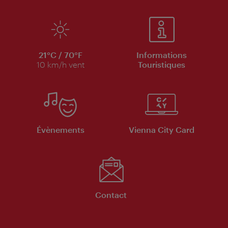
21°C / 70°F
Informations
10 km/h vent
Touristiques
Évènements
Vienna City Card
Contact