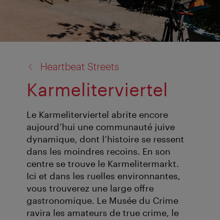
retour
Heartbeat Streets
à:
Karmeliterviertel
Le Karmeliterviertel abrite encore
aujourd’hui une communauté juive
dynamique, dont l’histoire se ressent
dans les moindres recoins. En son
centre se trouve le Karmelitermarkt.
Ici et dans les ruelles environnantes,
vous trouverez une large offre
gastronomique. Le Musée du Crime
ravira les amateurs de true crime, le