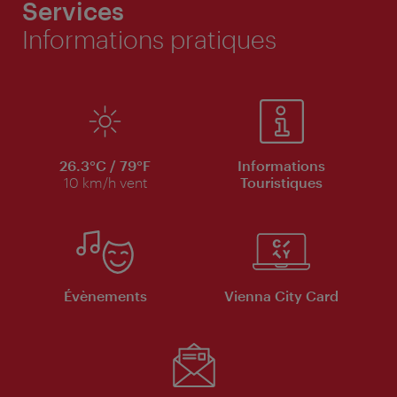
Services
Informations pratiques
26.3°C / 79°F
Informations
10 km/h vent
Touristiques
Évènements
Vienna City Card