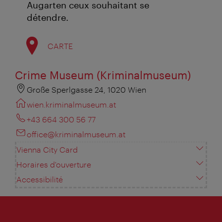
Augarten ceux souhaitant se
détendre.
CARTE
Crime Museum (Kriminalmuseum)
Große Sperlgasse 24, 1020 Wien
wien.kriminalmuseum.at
+43 664 300 56 77
office@kriminalmuseum.at
Vienna City Card
Horaires d'ouverture
Accessibilité