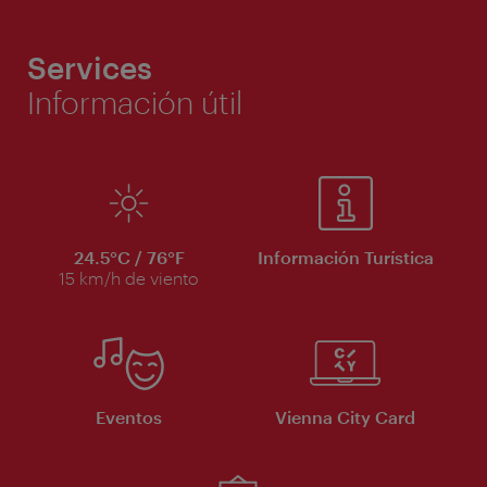
Services
Información útil
24.5°C / 76°F
Información Turística
15 km/h de viento
Eventos
Vienna City Card