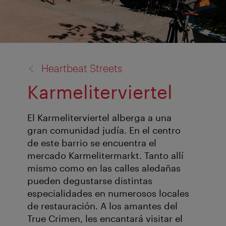
volver
Heartbeat Streets
a:
Karmeliterviertel
El Karmeliterviertel alberga a una
gran comunidad judía. En el centro
de este barrio se encuentra el
mercado Karmelitermarkt. Tanto allí
mismo como en las calles aledañas
pueden degustarse distintas
especialidades en numerosos locales
de restauración. A los amantes del
True Crimen, les encantará visitar el