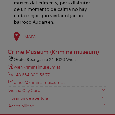
museo del crimen y, para disfrutar
de un momento de calma no hay
nada mejor que visitar el jardín
barroco Augarten.
MAPA
Crime Museum (Kriminalmuseum)
Große Sperlgasse 24, 1020 Wien
wien.kriminalmuseum.at
+43 664 300 56 77
office@kriminalmuseum.at
Vienna City Card
Horarios de apertura
Accesibilidad