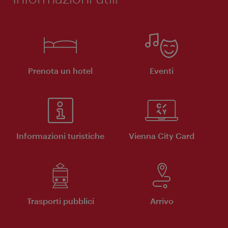
Prenota un hotel
Eventi
Informazioni turistiche
Vienna City Card
Trasporti pubblici
Arrivo