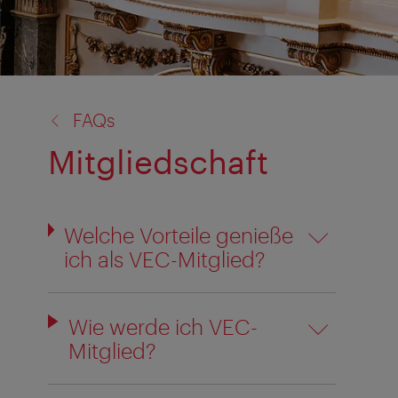
Zurück
FAQs
zu:
Mitgliedschaft
Welche Vorteile genieße
ich als VEC-Mitglied?
Wie werde ich VEC-
Mitglied?