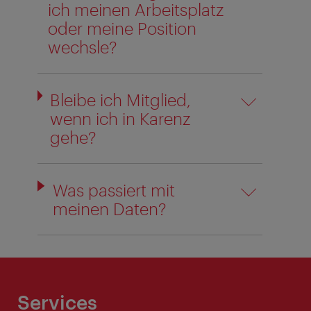
ich meinen Arbeitsplatz
oder meine Position
wechsle?
Bleibe ich Mitglied,
wenn ich in Karenz
gehe?
Was passiert mit
meinen Daten?
Services