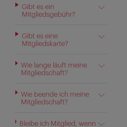
Gibt es ein
Mitgliedsgebühr?
Gibt es eine
Mitgliedskarte?
Wie lange läuft meine
Mitgliedschaft?
Wie beende ich meine
Mitgliedschaft?
Bleibe ich Mitglied, wenn