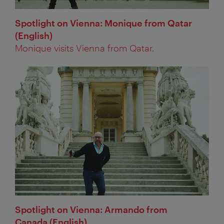
Spotlight on Vienna: Monique from Qatar
(English)
Monique visits Vienna from Qatar.
Spotlight on Vienna: Armando from
Canada (English)