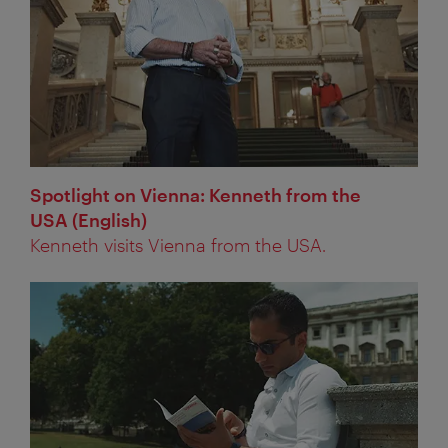
Spotlight on Vienna: Kenneth from the
USA (English)
Kenneth visits Vienna from the USA.