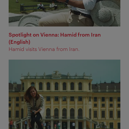
Spotlight on Vienna: Hamid from Iran
(English)
Hamid visits Vienna from Iran.