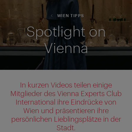
WIEN TIPPS
Spotlight on
Vienna
In kurzen Videos teilen einige
Mitglieder des Vienna Experts Club
International ihre Eindrücke von
Wien und präsentieren ihre
persönlichen Lieblingsplätze in der
Stadt.