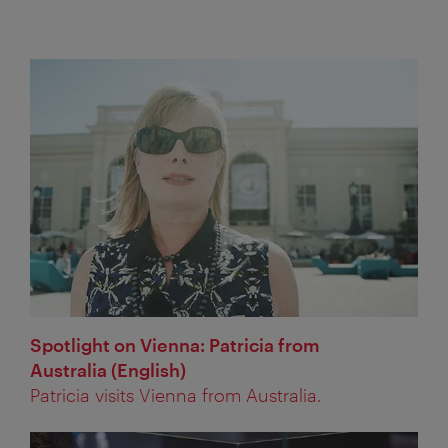
Spotlight on Vienna: Patricia from
Australia (English)
Patricia visits Vienna from Australia.