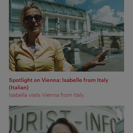
Spotlight on Vienna: Isabelle from Italy
(Italian)
Isabella visits Vienna from Italy.