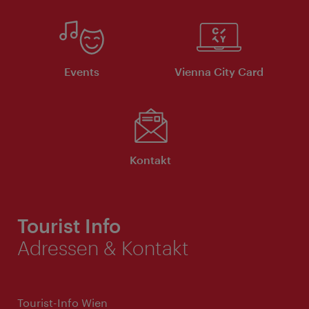
Events
Vienna City Card
Kontakt
Tourist Info
Adressen & Kontakt
Tourist-Info Wien