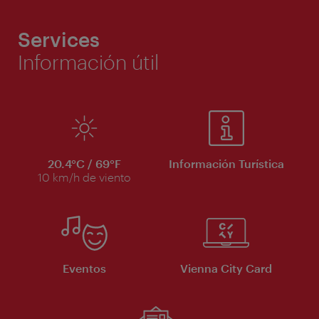
Services
Información útil
20.4°C / 69°F
Información Turística
10 km/h de viento
Eventos
Vienna City Card