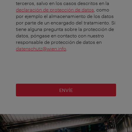
terceros, salvo en los casos descritos en la
declaración de protección de datos
, como
por ejemplo el almacenamiento de los datos
por parte de un encargado del tratamiento. Si
tiene alguna pregunta sobre la protección de
datos, póngase en contacto con nuestro
responsable de protección de datos en
datenschutz@wien.info
.
ENVÍE