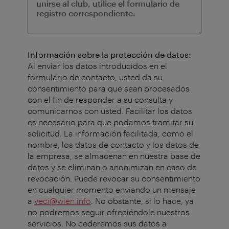
Información sobre la protección de datos:
Al enviar los datos introducidos en el
formulario de contacto, usted da su
consentimiento para que sean procesados
con el fin de responder a su consulta y
comunicarnos con usted. Facilitar los datos
es necesario para que podamos tramitar su
solicitud. La información facilitada, como el
nombre, los datos de contacto y los datos de
la empresa, se almacenan en nuestra base de
datos y se eliminan o anonimizan en caso de
revocación. Puede revocar su consentimiento
en cualquier momento enviando un mensaje
a
veci@wien.info
. No obstante, si lo hace, ya
no podremos seguir ofreciéndole nuestros
servicios. No cederemos sus datos a