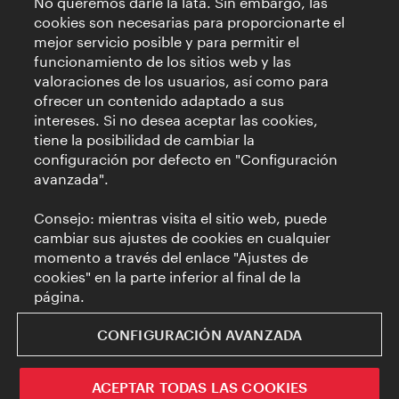
No queremos darle la lata. Sin embargo, las
cookies son necesarias para proporcionarte el
mejor servicio posible y para permitir el
funcionamiento de los sitios web y las
valoraciones de los usuarios, así como para
ofrecer un contenido adaptado a sus
intereses. Si no desea aceptar las cookies,
tiene la posibilidad de cambiar la
configuración por defecto en "Configuración
avanzada".
Consejo: mientras visita el sitio web, puede
cambiar sus ajustes de cookies en cualquier
momento a través del enlace "Ajustes de
cookies" en la parte inferior al final de la
página.
CONFIGURACIÓN AVANZADA
ACEPTAR TODAS LAS COOKIES