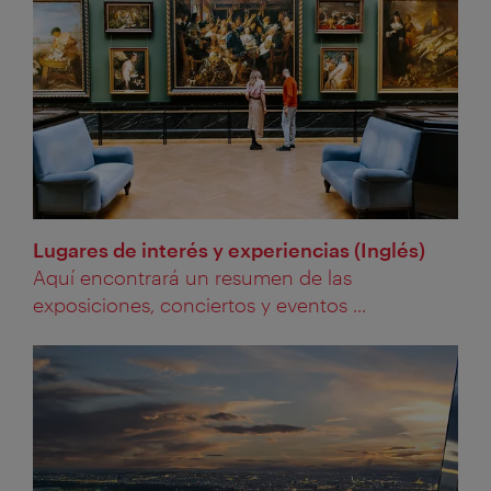
Lugares de interés y experiencias (Inglés)
Aquí encontrará un resumen de las
exposiciones, conciertos y eventos ...