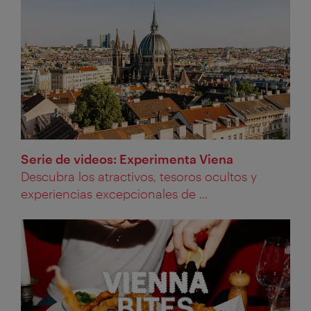
Serie de videos: Experimenta Viena
Descubra los atractivos, tesoros ocultos y
experiencias excepcionales de ...