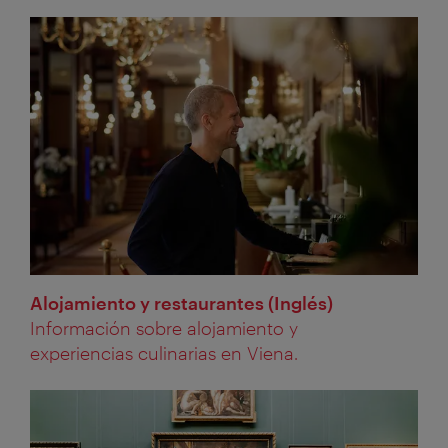
Alojamiento y restaurantes (Inglés)
Información sobre alojamiento y
experiencias culinarias en Viena.