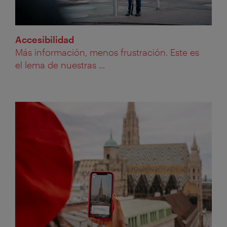
Accesibilidad
Más información, menos frustración. Este es
el lema de nuestras ...