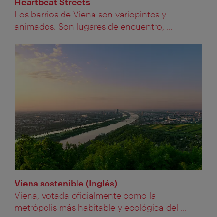
Heartbeat Streets
Los barrios de Viena son variopintos y
animados. Son lugares de encuentro, ...
Viena sostenible (Inglés)
Viena, votada oficialmente como la
metrópolis más habitable y ecológica del ...