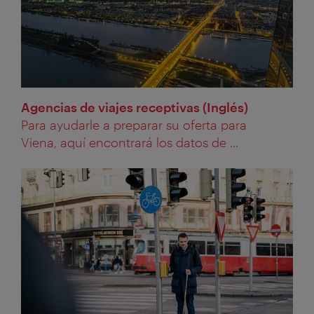
Agencias de viajes receptivas (Inglés)
Para ayudarle a preparar su oferta para
Viena, aquí encontrará los datos de ...