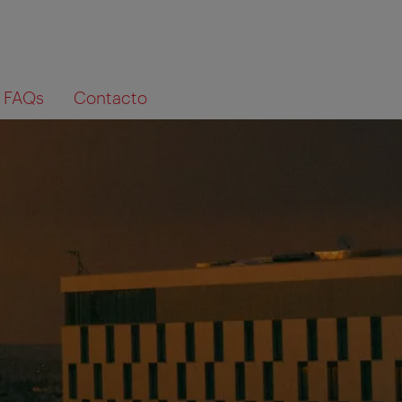
FAQs
Contacto