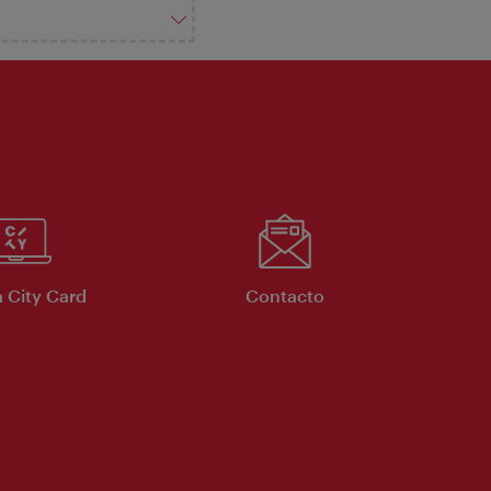
 City Card
Contacto