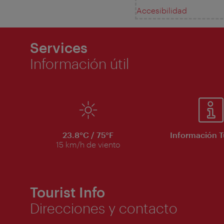
Accesibilidad
Services
Información útil
23.8°C / 75°F
Información T
15 km/h de viento
Tourist Info
Direcciones y contacto