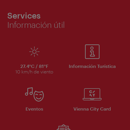
Services
Información útil
27.4°C / 81°F
Información Turística
10 km/h de viento
Eventos
Vienna City Card