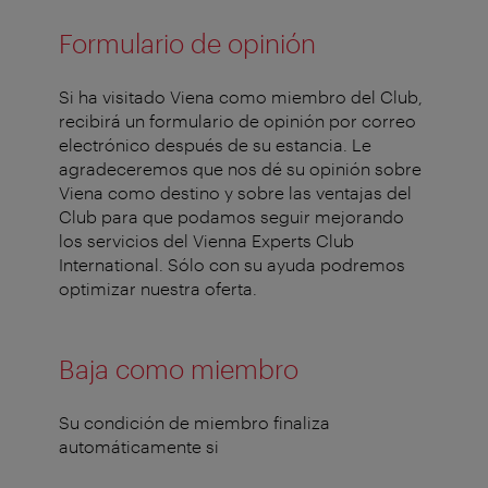
Formulario de opinión
Si ha visitado Viena como miembro del Club,
recibirá un formulario de opinión por correo
electrónico después de su estancia. Le
agradeceremos que nos dé su opinión sobre
Viena como destino y sobre las ventajas del
Club para que podamos seguir mejorando
los servicios del Vienna Experts Club
International. Sólo con su ayuda podremos
optimizar nuestra oferta.
Baja como miembro
Su condición de miembro finaliza
automáticamente si