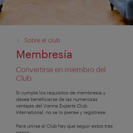
volver
Sobre el club
a:
Membresía
Convertirse en miembro del
Club
Si cumple los requisitos de membresía y
desea beneficiarse de las numerosas
ventajas del Vienna Experts Club
International, no se lo piense y regístrese.
Para unirse al Club hay que seguir estos tres
pasos: