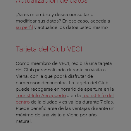
¿Ya es miembro y desea consultar o
modificar sus datos? En ese caso, acceda a
su perfil
y actualice los datos usted mismo.
Tarjeta del Club VECI
Como miembro de VECI, recibirá una tarjeta
del Club personalizada durante su visita a
Viena, con la que podrá disfrutar de
numerosos descuentos. La tarjeta del Club
puede recogerse en horario de apertura en la
Tourist-Info Aeropuerto
o en la
Tourist-Info del
centro
de la ciudad y es válida durante 7 días.
Puede beneficiarse de las ventajas durante un
máximo de una visita a Viena por año
natural.