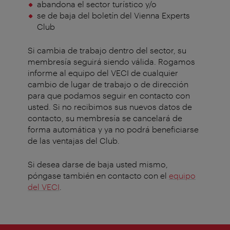
abandona el sector turístico y/o
se de baja del boletín del Vienna Experts
Club
Si cambia de trabajo dentro del sector, su
membresía seguirá siendo válida. Rogamos
informe al equipo del VECI de cualquier
cambio de lugar de trabajo o de dirección
para que podamos seguir en contacto con
usted. Si no recibimos sus nuevos datos de
contacto, su membresía se cancelará de
forma automática y ya no podrá beneficiarse
de las ventajas del Club.
Si desea darse de baja usted mismo,
póngase también en contacto con el
equipo
del VECI
.