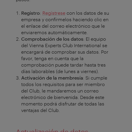
Registro
:
Regístrese
con los datos de su
empresa y confírmelos haciendo clic en
el enlace del correo electrónico que le
enviaremos automáticamente.
Comprobación de los datos
: El equipo
del Vienna Experts Club International se
encargará de comprobar sus datos. Por
favor, tenga en cuenta que la
comprobación puede tardar hasta tres
días laborables (de lunes a viernes).
Activación de la membresía
: Si cumple
todos los requisitos para ser miembro
del Club, le mandaremos un correo
electrónico de bienvenida. Desde este
momento podrá disfrutar de todas las
ventajas del Club.
Actualización de datos